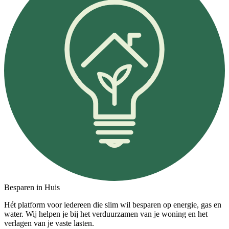
Besparen in Huis
Hét platform voor iedereen die slim wil besparen op energie, gas en
water. Wij helpen je bij het verduurzamen van je woning en het
verlagen van je vaste lasten.