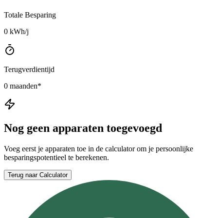
Totale Besparing
0
kWh/j
Terugverdientijd
0
maanden*
Nog geen apparaten toegevoegd
Voeg eerst je apparaten toe in de calculator om je persoonlijke
besparingspotentieel te berekenen.
Terug naar Calculator