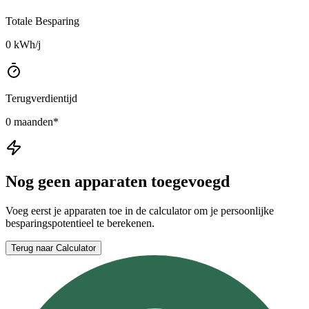
Totale Besparing
0
kWh/j
Terugverdientijd
0
maanden*
Nog geen apparaten toegevoegd
Voeg eerst je apparaten toe in de calculator om je persoonlijke
besparingspotentieel te berekenen.
Terug naar Calculator