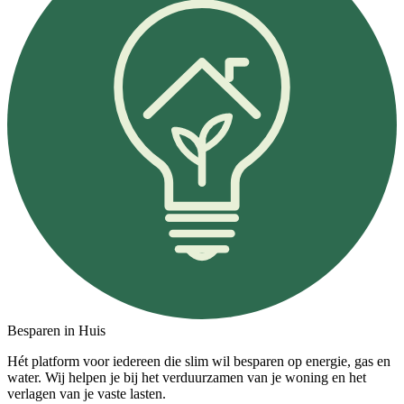
Besparen in Huis
Hét platform voor iedereen die slim wil besparen op energie, gas en
water. Wij helpen je bij het verduurzamen van je woning en het
verlagen van je vaste lasten.