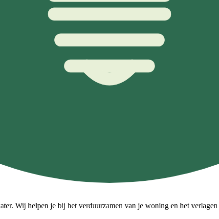
ater. Wij helpen je bij het verduurzamen van je woning en het verlagen v