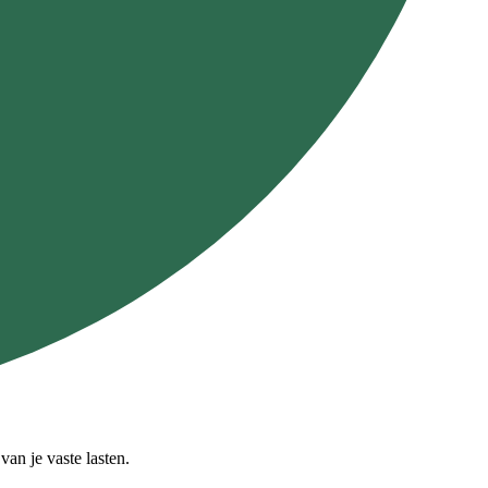
an je vaste lasten.