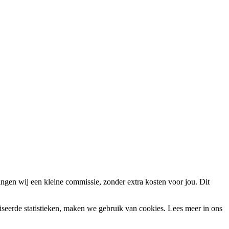
ngen wij een kleine commissie, zonder extra kosten voor jou. Dit
miseerde statistieken, maken we gebruik van cookies. Lees meer in ons