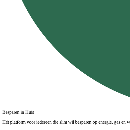
Besparen in Huis
Hét platform voor iedereen die slim wil besparen op energie, gas en w